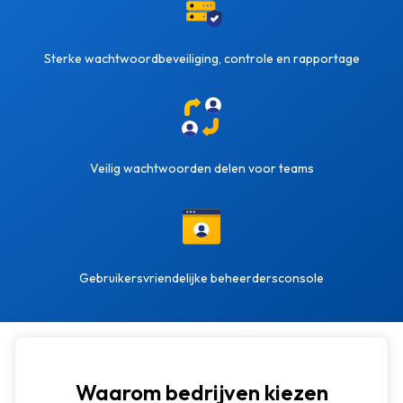
Sterke wachtwoordbeveiliging, controle en rapportage
Veilig wachtwoorden delen voor teams
Gebruikersvriendelijke beheerdersconsole
Waarom bedrijven kiezen