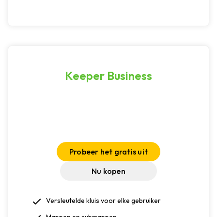
Keeper Business
Probeer het gratis uit
Nu kopen
Versleutelde kluis voor elke gebruiker