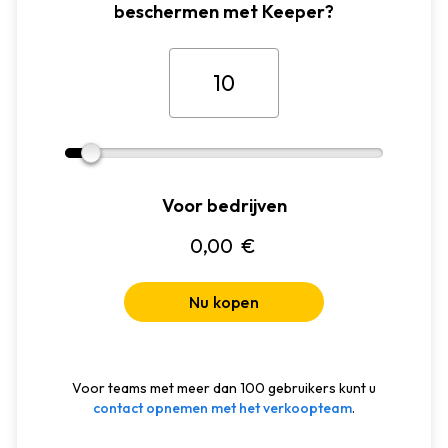
beschermen met Keeper?
Voor bedrijven
0,00
€
Nu kopen
Voor teams met meer dan 100 gebruikers kunt u
contact opnemen met het verkoopteam
.