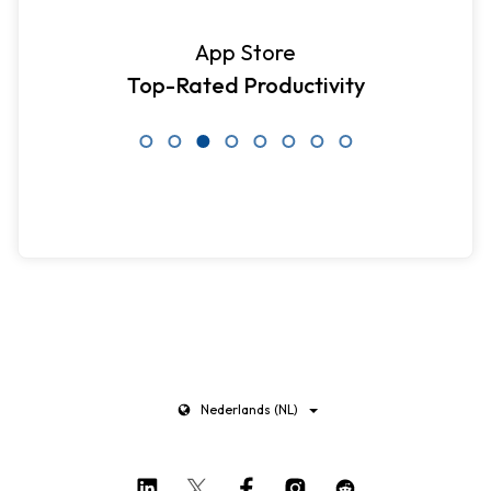
App Store
Top-Rated Productivity
Nederlands (NL)