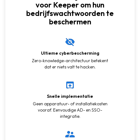
voor Keeper om hun
bedrijfswachtwoorden te
beschermen
Ultieme cyberbescherming
Zero-knowledge-architectuur betekent
dat er niets valt te hacken.
Snelle implementatie
Geen apparatuur- of installatiekosten
vooraf. Eenvoudige AD- en SSO-
integratie.