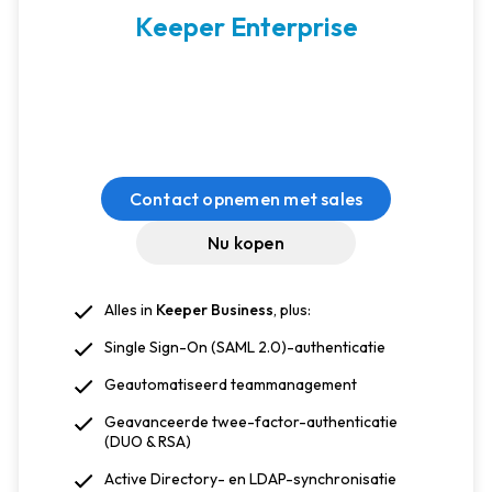
Keeper Enterprise
Contact opnemen met sales
Nu kopen
Alles in
Keeper Business
, plus:
Single Sign-On (SAML 2.0)-authenticatie
Geautomatiseerd teammanagement
Geavanceerde twee-factor-authenticatie
(DUO & RSA)
Active Directory- en LDAP-synchronisatie