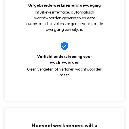
Uitgebreide werknemerstoevoeging
Intuïtieve interface, automatisch
wachtwoorden genereren en deze
automatisch invullen zorgen ervoor dat de
overgang een eitje is.
Verlicht ondersteuning voor
wachtwoorden
Geen vergeten of verloren wachtwoorden
meer.
Hoeveel werknemers wilt u