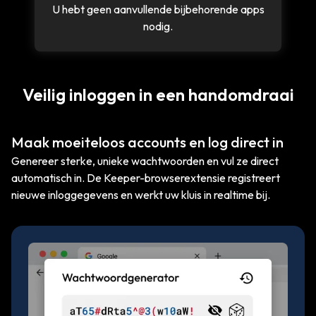
U hebt geen aanvullende bijbehorende apps
nodig.
Veilig inloggen in een handomdraai
Maak moeiteloos accounts en log direct in
Genereer sterke, unieke wachtwoorden en vul ze direct
automatisch in. De Keeper-browserextensie registreert
nieuwe inloggegevens en werkt uw kluis in realtime bij.