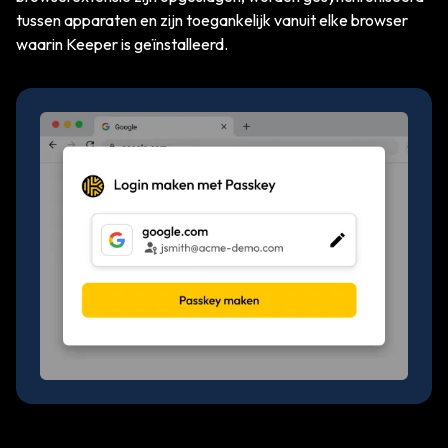
tussen apparaten en zijn toegankelijk vanuit elke browser
waarin Keeper is geïnstalleerd.