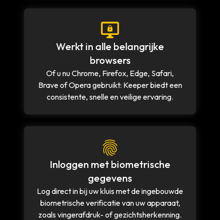
Werkt in alle belangrijke
browsers
Of u nu Chrome, Firefox, Edge, Safari,
Brave of Opera gebruikt: Keeper biedt een
consistente, snelle en veilige ervaring.
Inloggen met biometrische
gegevens
Log direct in bij uw kluis met de ingebouwde
biometrische verificatie van uw apparaat,
zoals vingerafdruk- of gezichtsherkenning.