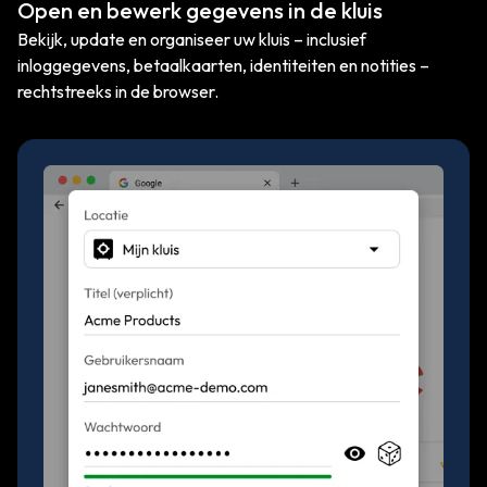
Open en bewerk gegevens in de kluis
Bekijk, update en organiseer uw kluis – inclusief
inloggegevens, betaalkaarten, identiteiten en notities –
rechtstreeks in de browser.