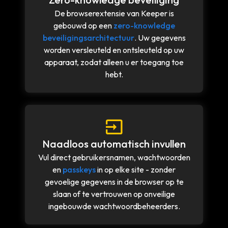
De browserextensie van Keeper is
gebouwd op een
zero-knowledge
beveiligingsarchitectuur
. Uw gegevens
worden versleuteld en ontsleuteld op uw
apparaat, zodat alleen u er toegang toe
hebt.
Naadloos automatisch invullen
Vul direct gebruikersnamen, wachtwoorden
en
passkeys
in op elke site - zonder
gevoelige gegevens in de browser op te
slaan of te vertrouwen op onveilige
ingebouwde wachtwoordbeheerders.