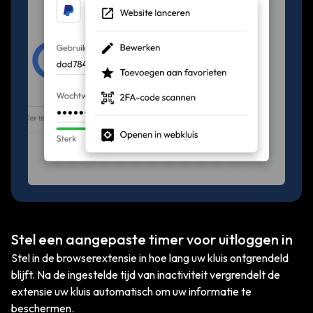
Stel een aangepaste timer voor uitloggen in
Stel in de browserextensie in hoe lang uw kluis ontgrendeld
blijft. Na de ingestelde tijd van inactiviteit vergrendelt de
extensie uw kluis automatisch om uw informatie te
beschermen.