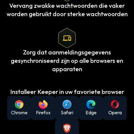
Vervang zwakke wachtwoorden die vaker
worden gebruikt door sterke wachtwoorden
Zorg dat aanmeldingsgegevens
gesynchroniseerd zijn op alle browsers en
apparaten
Installeer Keeper in uw favoriete browser
Chrome
Firefox
Safari
Edge
Opera