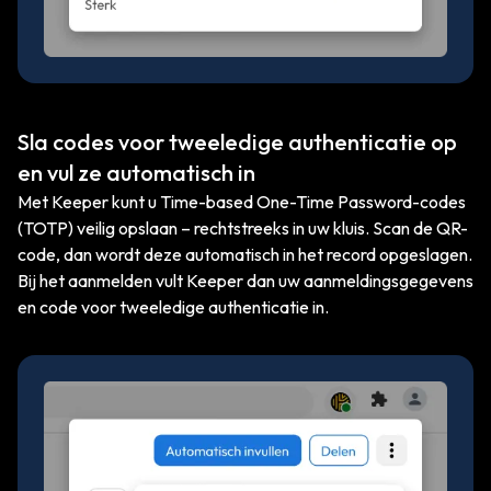
Sla codes voor tweeledige authenticatie op
en vul ze automatisch in
Met Keeper kunt u Time-based One-Time Password-codes
(TOTP) veilig opslaan – rechtstreeks in uw kluis. Scan de QR-
code, dan wordt deze automatisch in het record opgeslagen.
Bij het aanmelden vult Keeper dan uw aanmeldingsgegevens
en code voor tweeledige authenticatie in.