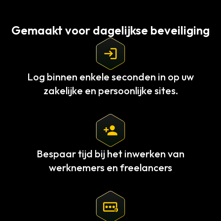
Gemaakt voor dagelijkse beveiliging
Log binnen enkele seconden in op uw
zakelijke en persoonlijke sites.
Bespaar tijd bij het inwerken van
werknemers en freelancers