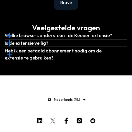
Brave
Veelgestelde vragen
Welke browsers ondersteunt de Keeper-extensie?
Is de extensie veilig?
Heb ik een betaald abonnement nodig om de
extensie te gebruiken?
Nederlands (NL)