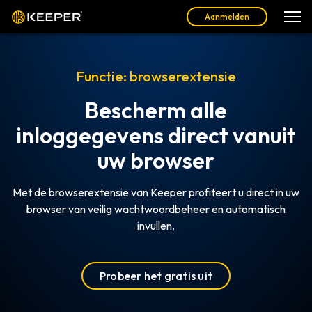
Aanmelden
Functie: browserextensie
Bescherm alle
inloggegevens direct vanuit
uw browser
Met de browserextensie van Keeper profiteert u direct in uw
browser van veilig wachtwoordbeheer en automatisch
invullen.
Probeer het gratis uit