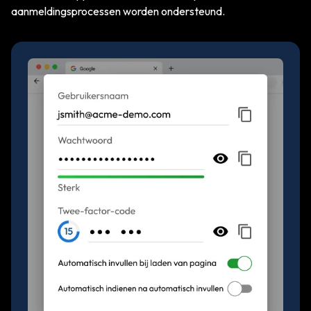
aanmeldingsprocessen worden ondersteund.