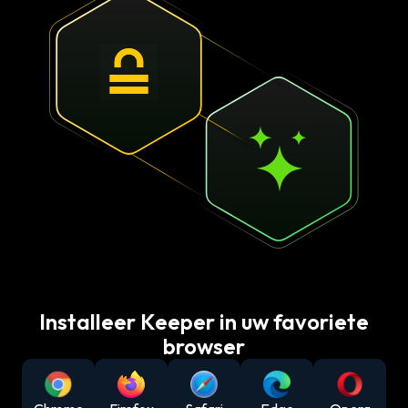
Installeer Keeper in uw favoriete
browser