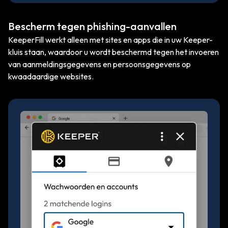
Bescherm tegen phishing-aanvallen
KeeperFill werkt alleen met sites en apps die in uw Keeper-
kluis staan, waardoor u wordt beschermd tegen het invoeren
van aanmeldingsgegevens en persoonsgegevens op
kwaadaardige websites.