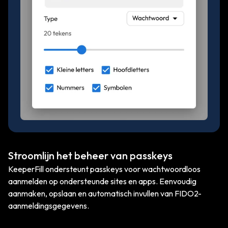
Stroomlijn het beheer van passkeys
KeeperFill ondersteunt passkeys voor wachtwoordloos
aanmelden op ondersteunde sites en apps. Eenvoudig
aanmaken, opslaan en automatisch invullen van FIDO2-
aanmeldingsgegevens.