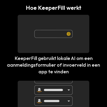
Hoe KeeperFill werkt
KeeperFill gebruikt lokale AI om een
aanmeldingsformulier of invoerveld in een
app te vinden