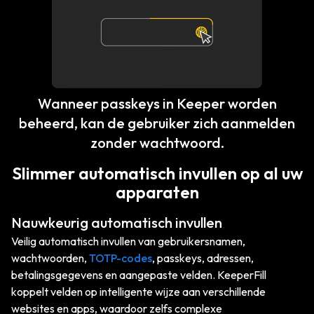
Wanneer passkeys in Keeper worden
beheerd, kan de gebruiker zich aanmelden
zonder wachtwoord.
Slimmer automatisch invullen op al uw
apparaten
Nauwkeurig automatisch invullen
Veilig automatisch invullen van gebruikersnamen,
wachtwoorden,
TOTP-codes
, passkeys, adressen,
betalingsgegevens en aangepaste velden. KeeperFill
koppelt velden op intelligente wijze aan verschillende
websites en apps, waardoor zelfs complexe