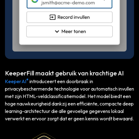
KeeperFill maakt gebruik van krachtige AI
®
KeeperAI
introduceert een doorbraak in
privacybeschermende technologie voor automatisch invullen
met zijn HTML-veldclassificatiemodel. Het model biedt een
hoge nauwkeurigheid dankzij een efficiënte, compacte deep
learning-architectuur die alle gevoelige gegevens lokaal
verwerkt en ervoor zorgt dat er geen kennis wordt bewaard.