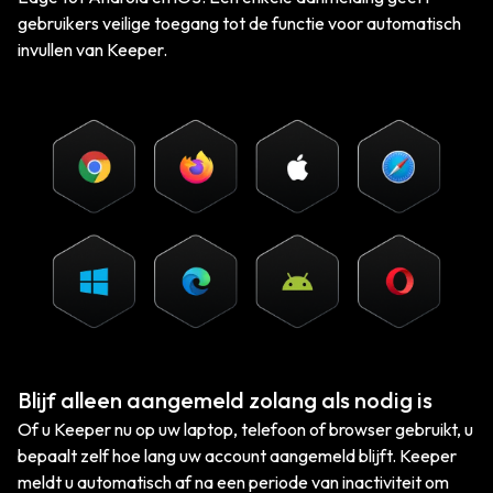
gebruikers veilige toegang tot de functie voor automatisch
invullen van Keeper.
Blijf alleen aangemeld zolang als nodig is
Of u Keeper nu op uw laptop, telefoon of browser gebruikt, u
bepaalt zelf hoe lang uw account aangemeld blijft. Keeper
meldt u automatisch af na een periode van inactiviteit om