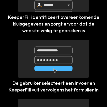
KeeperFill identificeert overeenkomende
kluisgegevens en zorgt ervoor dat de
website veilig te gebruiken is
De gebruiker selecteert een invoer en
KeeperFill vult vervolgens het formulier in