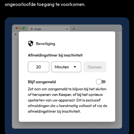
ongeoorloofde toegang te voorkomen.