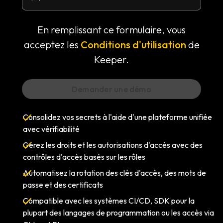
En remplissant ce formulaire, vous
acceptez les
Conditions d'utilisation
de
Keeper.
Consolidez vos secrets à l'aide d'une plateforme unifiée
avec vérifiabilité
Gérez les droits et les autorisations d'accès avec des
contrôles d'accès basés sur les rôles
Automatisez la rotation des clés d'accès, des mots de
passe et des certificats
Compatible avec les systèmes CI/CD, SDK pour la
plupart des langages de programmation ou les accès via