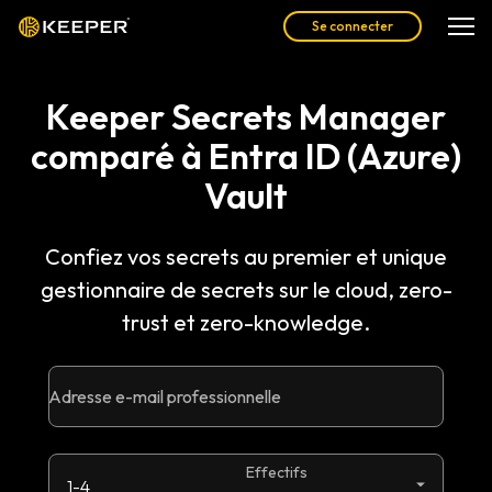
Se connecter
Keeper Secrets Manager
comparé à Entra ID (Azure)
Vault
Confiez vos secrets au premier et unique
gestionnaire de secrets sur le cloud, zero-
trust et zero-knowledge.
Adresse e-mail professionnelle
Effectifs
1-4