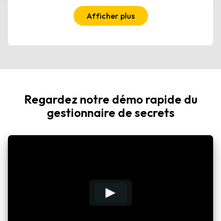
Afficher plus
Regardez notre démo rapide du
gestionnaire de secrets