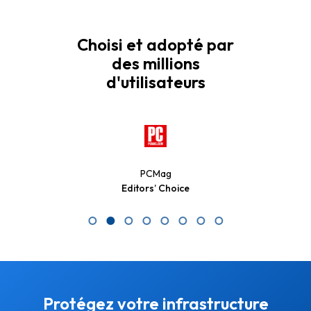
Choisi et adopté par
des millions
d'utilisateurs
PCMag
Editors’ Choice
Protégez votre infrastructure