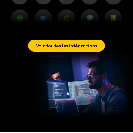
Voir toutes les intégrations