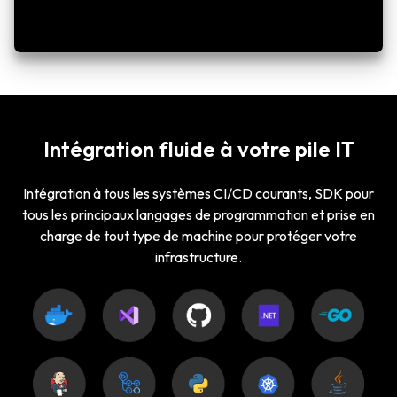
Intégration fluide à votre pile IT
Intégration à tous les systèmes CI/CD courants, SDK pour
tous les principaux langages de programmation et prise en
charge de tout type de machine pour protéger votre
infrastructure.