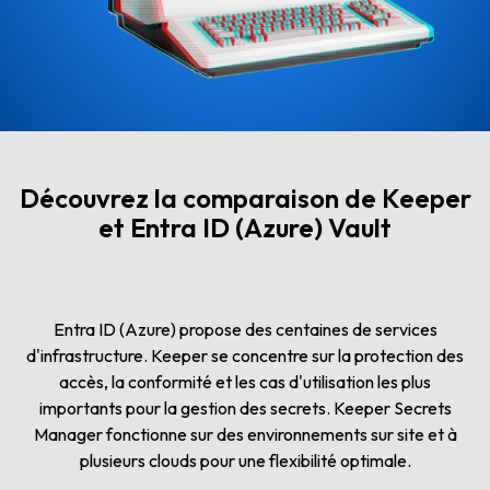
Découvrez la comparaison de Keeper
et Entra ID (Azure) Vault
Entra ID (Azure) propose des centaines de services
d'infrastructure. Keeper se concentre sur la protection des
accès, la conformité et les cas d'utilisation les plus
importants pour la gestion des secrets. Keeper Secrets
Manager fonctionne sur des environnements sur site et à
plusieurs clouds pour une flexibilité optimale.