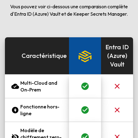
Vous pouvez voir ci-dessous une comparaison complète
d'Entra ID (Azure) Vault et de Keeper Secrets Manager.
Entra ID
Caractéristique
(Azure)
Vault
Multi-Cloud and
On-Prem
Fonctionne hors-
ligne
Modèle de
chiffrement zero-