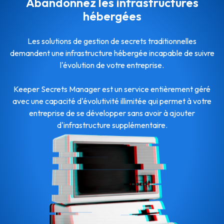
Abandonnez les infrastructures
hébergées
Les solutions de gestion de secrets traditionnelles
demandent une infrastructure hébergée incapable de suivre
l'évolution de votre entreprise.
Keeper Secrets Manager est un service entièrement géré
avec une capacité d'évolutivité illimitée qui permet à votre
entreprise de se développer sans avoir à ajouter
d'infrastructure supplémentaire.