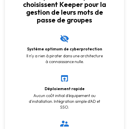
choisissent Keeper pour la
gestion de leurs mots de
passe de groupes
Système optimum de cyberprotection
Il n'y a rien à pirater dans une architecture
à connaissance nulle.
Déploiement rapide
Aucun coût initial d'équipement ou
d'installation. Intégration simple d'AD et
SSO.