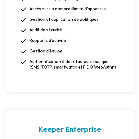
Accès sur un nombre illimité d'appareils
Gestion et application de politiques
Audit de sécurité
Rapports d'activité
Gestion d'équipe
Authentification à deux facteurs basique
(SMS, TOTP, smartwatch et FIDO WebAuthn)
Keeper Enterprise