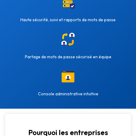
Haute sécurité, suivi et rapports de mots de passe
Partage de mots de passe sécurisé en équipe
Console administrative intuitive
Pourquoi les entreprises