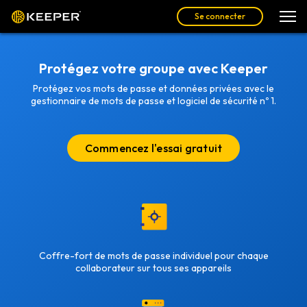
Se connecter
Protégez votre groupe avec Keeper
Protégez vos mots de passe et données privées avec le
gestionnaire de mots de passe et logiciel de sécurité nº 1.
Commencez l'essai gratuit
Coffre-fort de mots de passe individuel pour chaque
collaborateur sur tous ses appareils