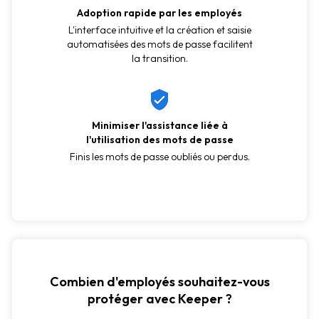
Adoption rapide par les employés
L'interface intuitive et la création et saisie
automatisées des mots de passe facilitent
la transition.
Minimiser l'assistance liée à
l'utilisation des mots de passe
Finis les mots de passe oubliés ou perdus.
Combien d'employés souhaitez-vous
protéger avec Keeper ?