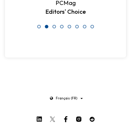
PCMag
Editors' Choice
Français (FR)