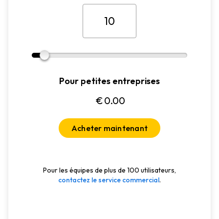
Pour petites entreprises
€
0.00
Acheter maintenant
Pour les équipes de plus de 100 utilisateurs,
contactez le service commercial
.