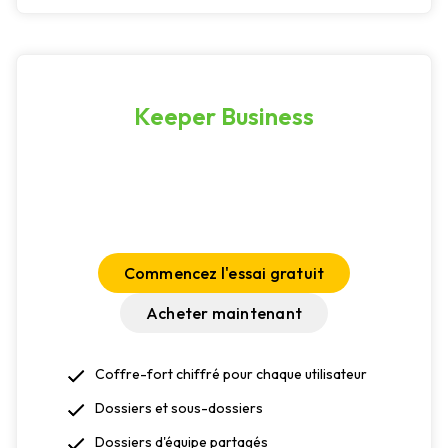
Keeper Business
Commencez l'essai gratuit
Acheter maintenant
Coffre-fort chiffré pour chaque utilisateur
Dossiers et sous-dossiers
Dossiers d'équipe partagés