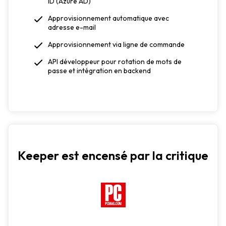
ID (Azure AD)
Approvisionnement automatique avec
adresse e-mail
Approvisionnement via ligne de commande
API développeur pour rotation de mots de
passe et intégration en backend
Keeper est encensé par la critique