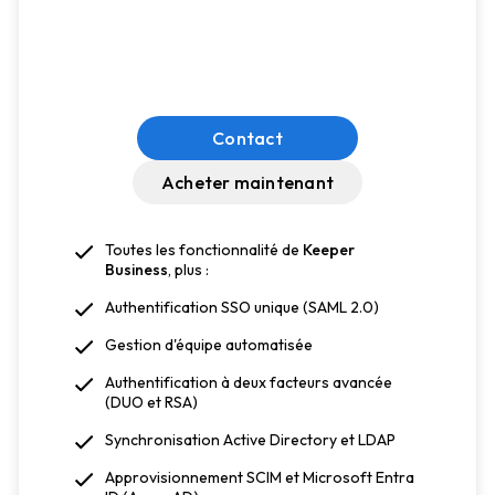
Contact
Acheter maintenant
Toutes les fonctionnalité de
Keeper
Business
, plus :
Authentification SSO unique (SAML 2.0)
Gestion d'équipe automatisée
Authentification à deux facteurs avancée
(DUO et RSA)
Synchronisation Active Directory et LDAP
Approvisionnement SCIM et Microsoft Entra