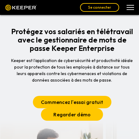
Se connecter
Protégez vos salariés en télétravail
avec le gestionnaire de mots de
passe Keeper Enterprise
Keeper est l'application de cybersécurité et productivité idéale
pour la protection de tous les employés à distance sur tous
leurs appareils contre les cybermenaces et violations de
données associées à des mots de passe.
Commencez l'essai gratuit
Regarder démo