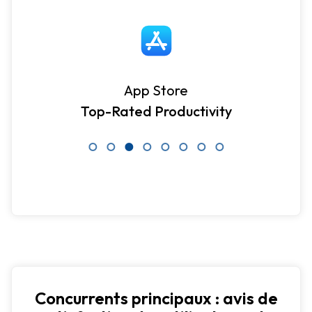
App Store
Top-Rated Productivity
Concurrents principaux : avis de