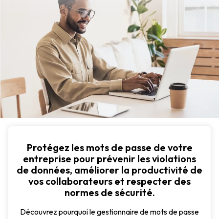
Protégez les mots de passe de votre
entreprise pour prévenir les violations
de données, améliorer la productivité de
vos collaborateurs et respecter des
normes de sécurité.
Découvrez pourquoi le gestionnaire de mots de passe