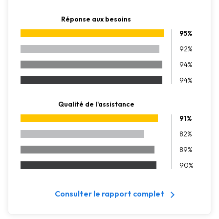
Réponse aux besoins
95%
92%
94%
94%
Qualité de l'assistance
91%
82%
89%
90%
Consulter le rapport complet