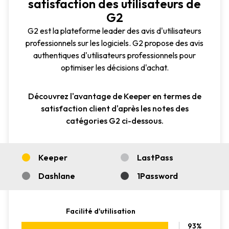
satisfaction des utilisateurs de
G2
G2 est la plateforme leader des avis d'utilisateurs
professionnels sur les logiciels. G2 propose des avis
authentiques d'utilisateurs professionnels pour
optimiser les décisions d'achat.
Découvrez l'avantage de Keeper en termes de
satisfaction client d'après les notes des
catégories G2 ci-dessous.
Keeper
LastPass
Dashlane
1Password
Facilité d'utilisation
93%