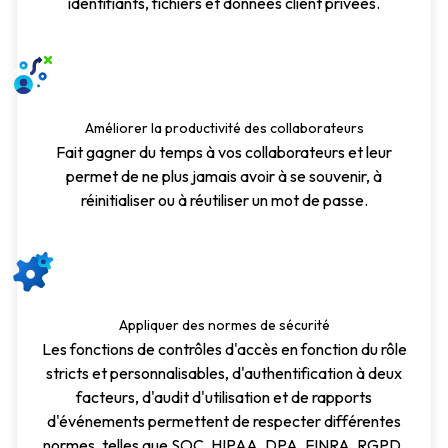
identifiants, fichiers et données client privées.
Améliorer la productivité des collaborateurs
Fait gagner du temps à vos collaborateurs et leur
permet de ne plus jamais avoir à se souvenir, à
réinitialiser ou à réutiliser un mot de passe.
Appliquer des normes de sécurité
Les fonctions de contrôles d'accès en fonction du rôle
stricts et personnalisables, d'authentification à deux
facteurs, d'audit d'utilisation et de rapports
d'événements permettent de respecter différentes
normes, telles que SOC, HIPAA, DPA, FINRA, RGPD.