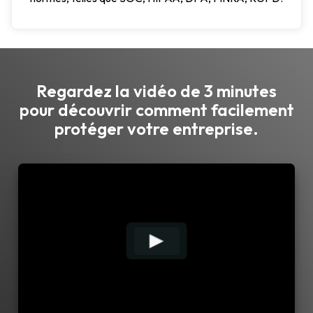
Regardez la vidéo de 3 minutes
pour découvrir comment facilement
protéger votre entreprise.