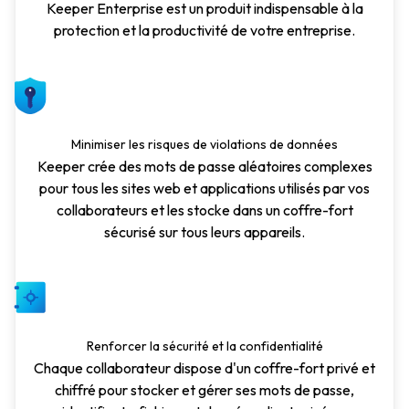
Keeper Enterprise est un produit indispensable à la
protection et la productivité de votre entreprise.
Minimiser les risques de violations de données
Keeper crée des mots de passe aléatoires complexes
pour tous les sites web et applications utilisés par vos
collaborateurs et les stocke dans un coffre-fort
sécurisé sur tous leurs appareils.
Renforcer la sécurité et la confidentialité
Chaque collaborateur dispose d'un coffre-fort privé et
chiffré pour stocker et gérer ses mots de passe,