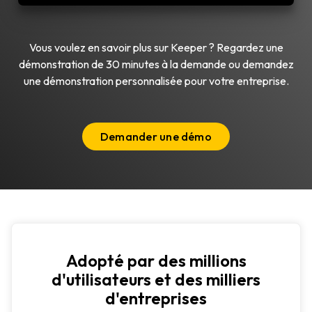
Vous voulez en savoir plus sur Keeper ? Regardez une
démonstration de 30 minutes à la demande ou demandez
une démonstration personnalisée pour votre entreprise.
Demander une démo
Adopté par des millions
d'utilisateurs et des milliers
d'entreprises