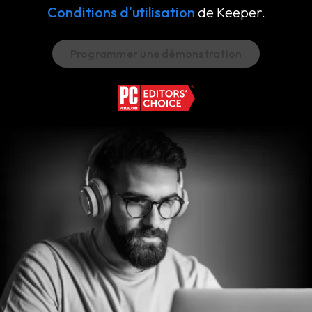
Conditions d'utilisation
de Keeper.