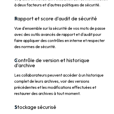
à deux facteurs et d'autres politiques de sécurité.
Rapport et score d'audit de sécurité
Vue d'ensemble sur la sécurité de vos mots de passe
avec des outils avancés de rapport et d'audit pour
faire appliquer des contrôles en interne et respecter
des normes de sécurité.
Contrôle de version et historique
d'archive
Les collaborateurs peuvent accéder à un historique
complet de leurs archives, voir des versions
précédentes et les modifications effectuées et
restaurer des archives à tout moment.
Stockage sécurisé