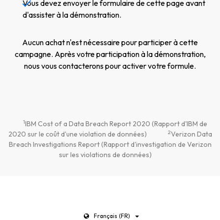
Vous devez envoyer le formulaire de cette page avant
d'assister à la démonstration.
Aucun achat n'est nécessaire pour participer à cette
campagne. Après votre participation à la démonstration,
nous vous contacterons pour activer votre formule.
1
IBM Cost of a Data Breach Report 2020 (Rapport d'IBM de
2
2020 sur le coût d'une violation de données)
Verizon Data
Breach Investigations Report (Rapport d'investigation de Verizon
sur les violations de données)
Français (FR)