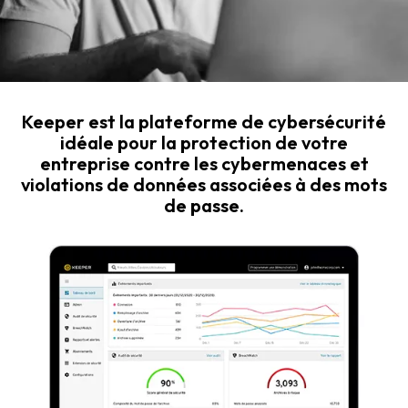
Keeper est la plateforme de cybersécurité
idéale pour la protection de votre
entreprise contre les cybermenaces et
violations de données associées à des mots
de passe.