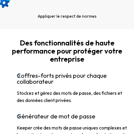
Appliquer le respect de normes
Des fonctionnalités de haute
performance pour protéger votre
entreprise
Coffres-forts privés pour chaque
collaborateur
Stockez et gérez des mots de passe, des fichiers et
des données client privées.
Générateur de mot de passe
Keeper crée des mots de passe uniques complexes et