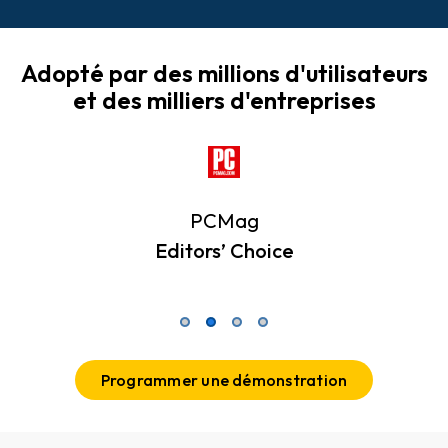
Adopté par des millions d'utilisateurs
et des milliers d'entreprises
PCMag
Editors’ Choice
Programmer une démonstration