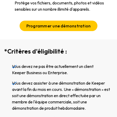
Protège vos fichiers, documents, photos et vidéos
sensibles sur un nombre illimité d'appareils.
Programmer une démonstration
*Critères d'éligibilité :
Vous devez ne pas être actuellement un client
Keeper Business ou Enterprise.
Vous devez assister à une démonstration de Keeper
avant la fin du mois en cours. Une « démonstration » est
soit une démonstration en direct effectuée par un
membre de l'équipe commerciale, soit une
démonstration de produit hebdomadaire.