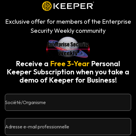
Exclusive offer for members of the Enterprise
Security Weekly community
Receive a
Free 3-Year
Personal
Keeper Subscription when you take a
demo of Keeper for Business!
Société/Organisme
Adresse e-mail professionnelle