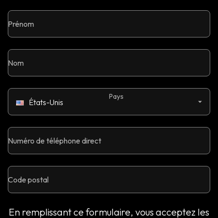
Prénom
Nom
Pays
États-Unis
Numéro de téléphone direct
Code postal
En remplissant ce formulaire, vous acceptez les