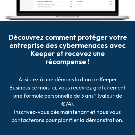
Découvrez comment protéger votre
entreprise des cybermenaces avec
Keeper et recevez une
récompense !
Assistez à une démonstration de Keeper
Business ce mois-ci, vous recevrez gratuitement
une formule personnelle de 3 ans* (valeur de
€
74).
Inscrivez-vous dès maintenant et nous vous
contacterons pour planifier la démonstration.