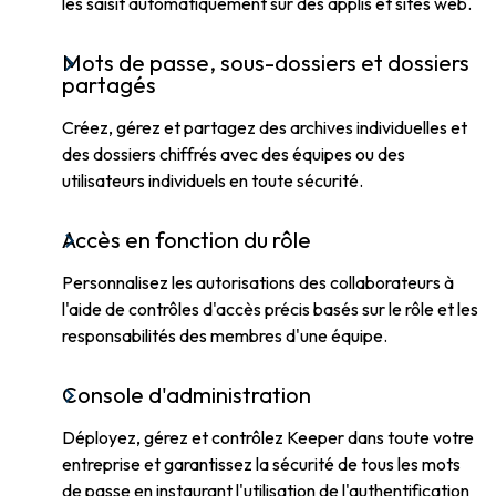
les saisit automatiquement sur des applis et sites web.
Mots de passe, sous-dossiers et dossiers
partagés
Créez, gérez et partagez des archives individuelles et
des dossiers chiffrés avec des équipes ou des
utilisateurs individuels en toute sécurité.
Accès en fonction du rôle
Personnalisez les autorisations des collaborateurs à
l'aide de contrôles d'accès précis basés sur le rôle et les
responsabilités des membres d'une équipe.
Console d'administration
Déployez, gérez et contrôlez Keeper dans toute votre
entreprise et garantissez la sécurité de tous les mots
de passe en instaurant l'utilisation de l'authentification