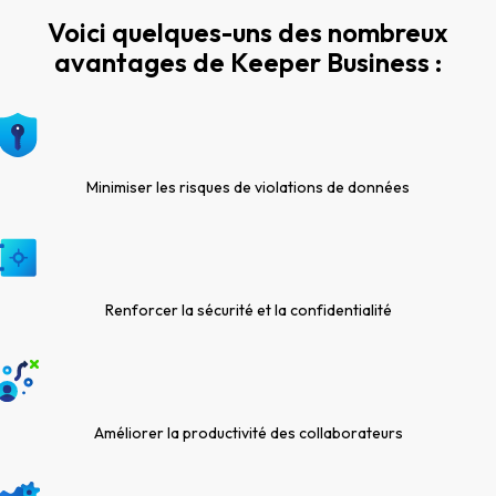
Voici quelques-uns des nombreux
avantages de Keeper Business :
Minimiser les risques de violations de données
Renforcer la sécurité et la confidentialité
Améliorer la productivité des collaborateurs