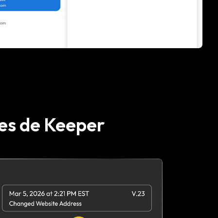
ées de Keeper