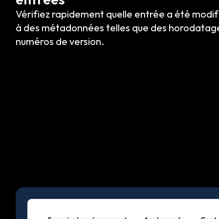
Vérifiez rapidement quelle entrée a été modif
à des métadonnées telles que des horodatages
numéros de version.