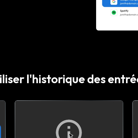
iser l'historique des entr