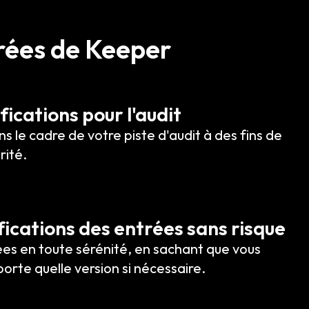
trées de Keeper
fications pour l'audit
ans le cadre de votre piste d'audit à des fins de
rité.
fications des entrées sans risque
ées en toute sérénité, en sachant que vous
orte quelle version si nécessaire.