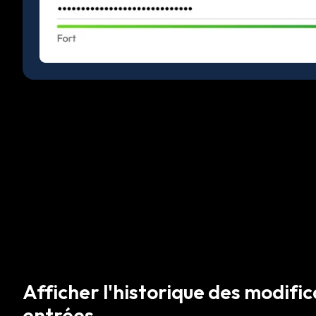
Afficher l'historique des modifi
entrées