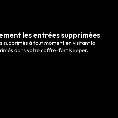
lement les entrées supprimées
s supprimés à tout moment en visitant la
rimés dans votre coffre-fort Keeper.