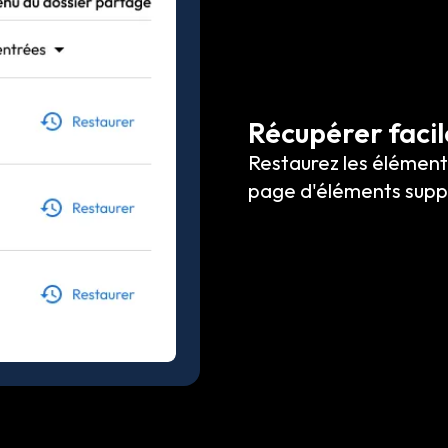
Récupérer faci
Restaurez les élément
page d'éléments supp