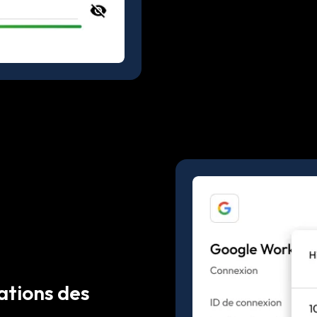
cations des