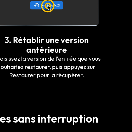
3. Rétablir une version
antérieure
oisissez la version de l'entrée que vous
souhaitez restaurer, puis appuyez sur
Restaurer pour la récupérer.
ées sans interruption