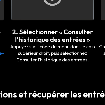
e
2. Sélectionner « Consulter
l'historique des entrées »
Appuyez sur l'icône de menu dans le coin
Ch
e-
supérieur droit, puis sélectionnez
Consulter l'historique des entrées.
ions et récupérer les entr