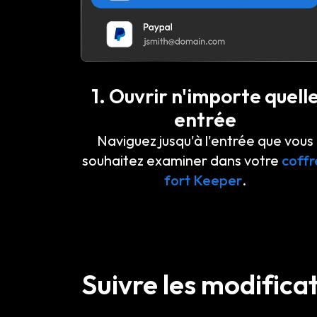
1. Ouvrir n'importe quell
entrée
Naviguez jusqu'à l'entrée que vous
souhaitez examiner dans votre
coffr
fort Keeper
.
Suivre les modificat