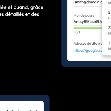
iée et quand, grâce
 détaillés et des