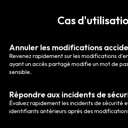
Cas d'utilisat
Annuler les modifications accide
Revenez rapidement sur les modifications d'e
ayant un accès partagé modifie un mot de pas
sensible.
Répondre aux incidents de sécur
Évaluez rapidement les incidents de sécurité et
identifiants antérieurs après des modification