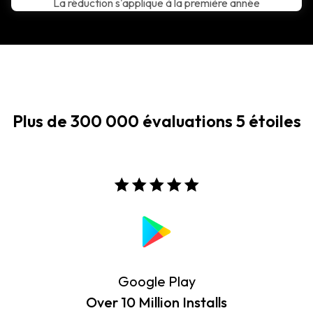
La réduction s'applique à la première année
Plus de 300 000 évaluations 5 étoiles
Google Play
Over 10 Million Installs