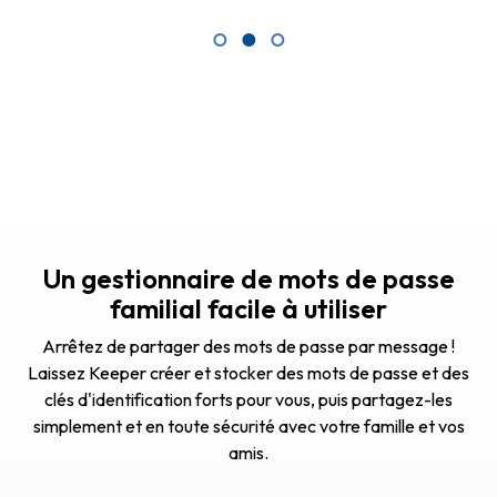
Un gestionnaire de mots de passe
familial facile à utiliser
Arrêtez de partager des mots de passe par message !
Laissez Keeper créer et stocker des mots de passe et des
clés d'identification forts pour vous, puis partagez-les
simplement et en toute sécurité avec votre famille et vos
amis.