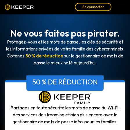
Se connecter
Ne vous faites pas pirater.
Protégez-vous et les mots de passe, les clés de sécurité et
les informations privées de votre famille des cybercriminels.
Obtenez
50 % de réduction
sur le gestionnaire de mots de
passe le mieux noté aujourd'hui.
50 % DE RÉDUCTION
Partagez en toute sécurité les mots de passe du Wi-Fi,
des services de streaming et bien plus encore avec le
gestionnaire de mots de passe idéal pour les familles.