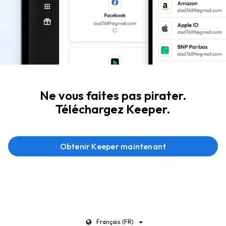
Ne vous faites pas pirater.
Téléchargez Keeper.
Obtenir Keeper maintenant
Français (FR)