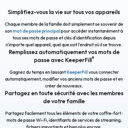
Simplifiez-vous la vie sur tous vos appareils
Chaque membre de la famille doit simplement se souvenir de
son
mot de passe principal
pour accéder instantanément à
tous ses mots de passe et clés d'identification depuis
n'importe quel appareil, quel que soit l'endroit où il se trouve.
Remplissez automatiquement vos mots de
®
passe avec KeeperFill
Gagnez du temps en laissant
KeeperFill
vous connecter
automatiquement, modifier vos anciens mots de passe et en
créer de nouveaux.
Partagez en toute sécurité avec les membres
de votre famille
Partagez facilement tous les éléments de votre coffre-fort :
mots de passe Wi-Fi, identifiants de services de streaming,
fichiers importants et bien plus encore.