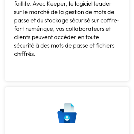
faillite. Avec Keeper, le logiciel leader
sur le marché de la gestion de mots de
passe et du stockage sécurisé sur coffre-
fort numérique, vos collaborateurs et
clients peuvent accéder en toute
sécurité à des mots de passe et fichiers
chiffrés.