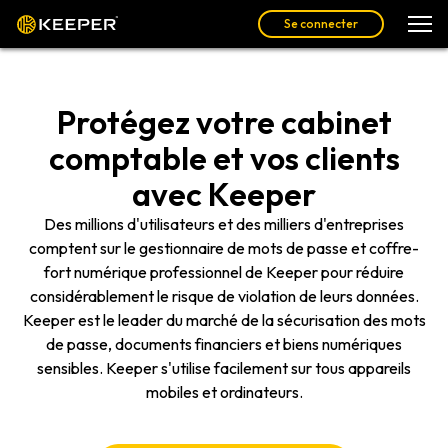
Se connecter
Protégez votre cabinet
comptable et vos clients
avec Keeper
Des millions d'utilisateurs et des milliers d'entreprises
comptent sur le gestionnaire de mots de passe et coffre-
fort numérique professionnel de Keeper pour réduire
considérablement le risque de violation de leurs données.
Keeper est le leader du marché de la sécurisation des mots
de passe, documents financiers et biens numériques
sensibles. Keeper s'utilise facilement sur tous appareils
mobiles et ordinateurs.