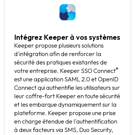
Intégrez Keeper à vos systèmes
Keeper propose plusieurs solutions
d'intégration afin de renforcer la
sécurité des pratiques existantes de
®
votre entreprise. Keeper SSO Connect
est une application SAML 2.0 et OpenID
Connect qui authentifie les utilisateurs sur
leur coffre-fort Keeper en toute sécurité
et les embarque dynamiquement sur la
plateforme. Keeper propose une prise
en charge étendue de l'authentification
à deux facteurs via SMS, Duo Security,