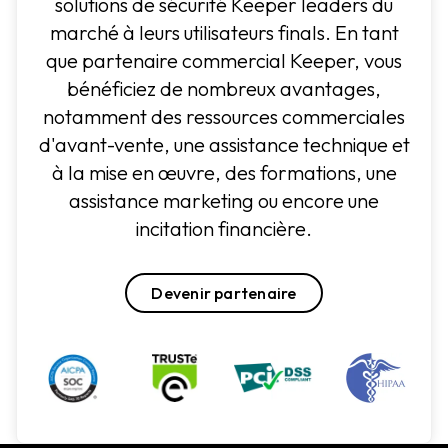
solutions de sécurité Keeper leaders du
marché à leurs utilisateurs finals. En tant
que partenaire commercial Keeper, vous
bénéficiez de nombreux avantages,
notamment des ressources commerciales
d'avant-vente, une assistance technique et
à la mise en œuvre, des formations, une
assistance marketing ou encore une
incitation financière.
Devenir partenaire