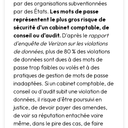
par des organisations subventionnées
par des États.
Les mots de passe
représentent le plus gros risque de
sécurité d'un cabinet comptable, de
conseil ou d'audit.
D'après le
rapport
d'enquête de Verizon sur les violations
de données
, plus de 80 % des violations
de données sont dues à des mots de
passe trop faibles ou volés et à des
pratiques de gestion de mots de passe
inadaptées. Si un cabinet comptable, de
conseil ou d'audit subit une violation de
données, il risque d'être poursuivi en
justice, de devoir payer des amendes,
de voir sa réputation entachée voire
même, dans le pire des cas, de faire