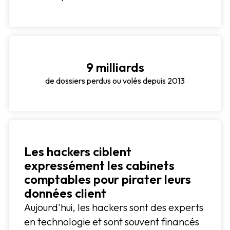
9 milliards
de dossiers perdus ou volés depuis 2013
Les hackers ciblent
expressément les cabinets
comptables pour pirater leurs
données client
Aujourd'hui, les hackers sont des experts
en technologie et sont souvent financés