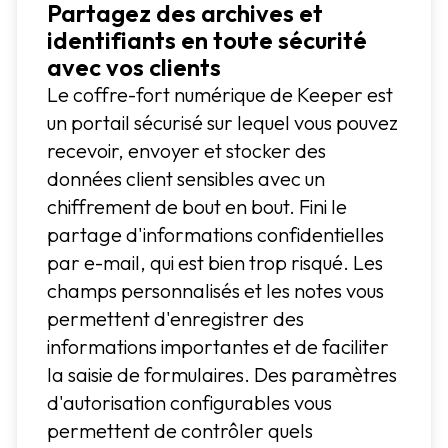
Partagez des archives et
identifiants en toute sécurité
avec vos clients
Le coffre-fort numérique de Keeper est
un portail sécurisé sur lequel vous pouvez
recevoir, envoyer et stocker des
données client sensibles avec un
chiffrement de bout en bout. Fini le
partage d'informations confidentielles
par e-mail, qui est bien trop risqué. Les
champs personnalisés et les notes vous
permettent d'enregistrer des
informations importantes et de faciliter
la saisie de formulaires. Des paramètres
d'autorisation configurables vous
permettent de contrôler quels