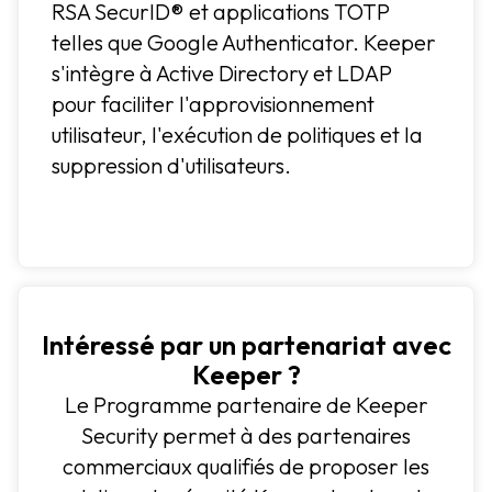
RSA SecurID® et applications TOTP
telles que Google Authenticator. Keeper
s'intègre à Active Directory et LDAP
pour faciliter l'approvisionnement
utilisateur, l'exécution de politiques et la
suppression d'utilisateurs.
Intéressé par un partenariat avec
Keeper ?
Le Programme partenaire de Keeper
Security permet à des partenaires
commerciaux qualifiés de proposer les