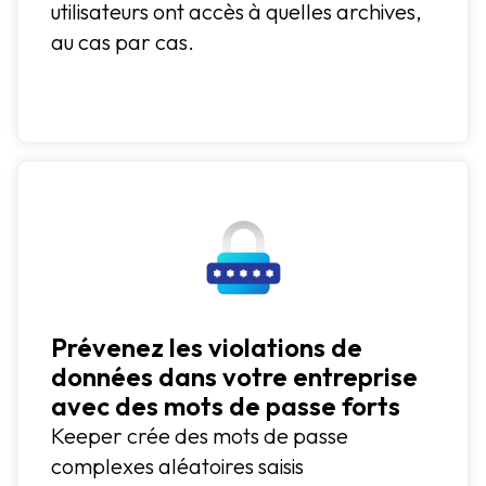
utilisateurs ont accès à quelles archives,
au cas par cas.
Prévenez les violations de
données dans votre entreprise
avec des mots de passe forts
Keeper crée des mots de passe
complexes aléatoires saisis