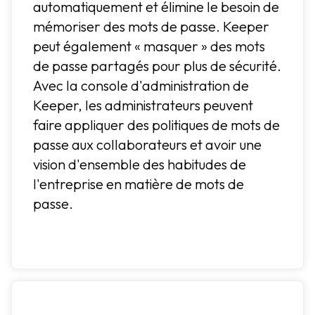
automatiquement et élimine le besoin de
mémoriser des mots de passe. Keeper
peut également « masquer » des mots
de passe partagés pour plus de sécurité.
Avec la console d'administration de
Keeper, les administrateurs peuvent
faire appliquer des politiques de mots de
passe aux collaborateurs et avoir une
vision d'ensemble des habitudes de
l'entreprise en matière de mots de
passe.