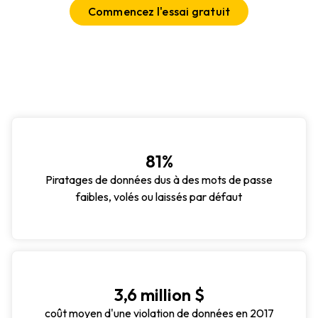
Commencez l'essai gratuit
Acheter maintenant
81%
Piratages de données dus à des mots de passe
faibles, volés ou laissés par défaut
3,6 million $
coût moyen d'une violation de données en 2017