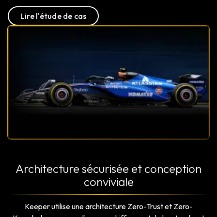
Lire l'étude de cas
Architecture sécurisée et conception
conviviale
Keeper utilise une architecture Zero-Trust et Zero-