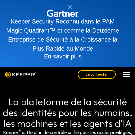
Keeper Security Reconnu dans le PAM
Magic Quadrant™ et comme la Deuxième
Entreprise de Sécurité à la Croissance la
Plus Rapide au Monde
En savoir plus
Se connecter
La plateforme de la sécurité
des identités pour les humains,
les machines et les agents d'IA
®
Keeper
est le plan de contrôle unifié pour les accès privilégiés,