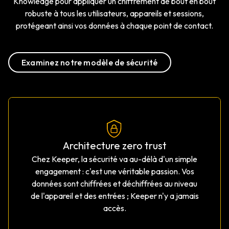
Knowledge pour appliquer un chiffrement de bout en bout
robuste à tous les utilisateurs, appareils et sessions,
protégeant ainsi vos données à chaque point de contact.
Examinez notre modèle de sécurité
Architecture zero trust
Chez Keeper, la sécurité va au-délà d'un simple
engagement : c'est une véritable passion. Vos
données sont chiffrées et déchiffrées au niveau
de l'appareil et des entrées ; Keeper n'y a jamais
accès.