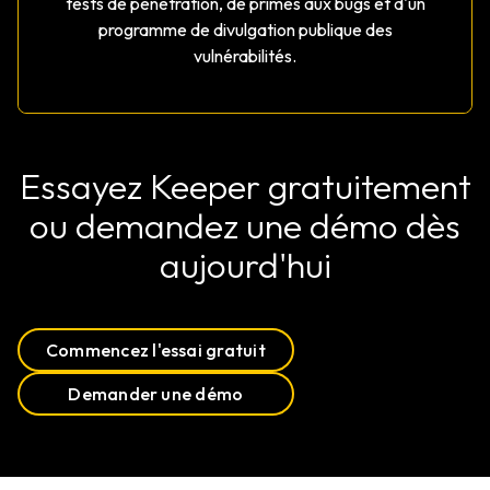
tests de pénétration, de primes aux bugs et d'un
programme de divulgation publique des
vulnérabilités.
Essayez Keeper gratuitement
ou demandez une démo dès
aujourd'hui
Commencez l'essai gratuit
Demander une démo