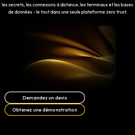
les secrets, les connexions à distance, les terminaux et les bases
de données - le tout dans une seule plateforme zero trust.
Demandez un devis
Obtenez une démonstration