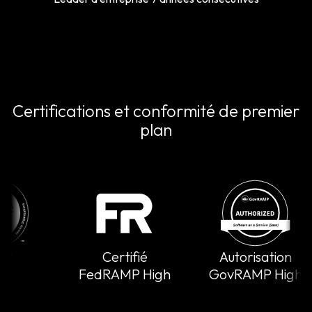
Certifications et conformité de premier
plan
Certifié
Autorisation
FedRAMP High
GovRAMP High