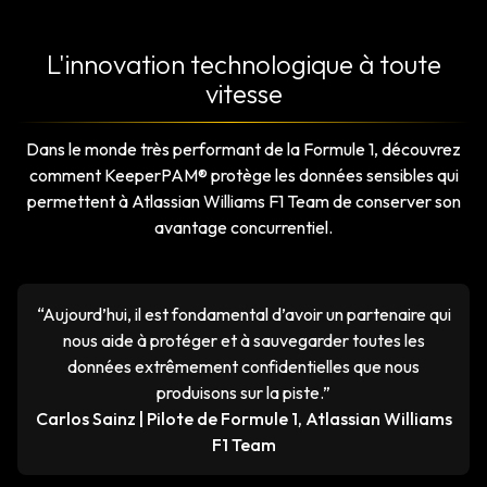
L'innovation technologique à toute
vitesse
Dans le monde très performant de la Formule 1, découvrez
comment KeeperPAM® protège les données sensibles qui
permettent à Atlassian Williams F1 Team de conserver son
avantage concurrentiel.
“Aujourd’hui, il est fondamental d’avoir un partenaire qui
nous aide à protéger et à sauvegarder toutes les
données extrêmement confidentielles que nous
produisons sur la piste.”
Carlos Sainz | Pilote de Formule 1, Atlassian Williams
F1 Team