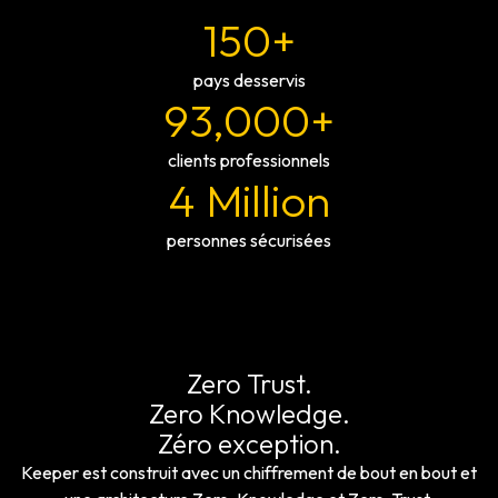
150+
pays desservis
93,000+
clients professionnels
4 Million
personnes sécurisées
Zero Trust.
Zero Knowledge.
Zéro exception.
Keeper est construit avec un chiffrement de bout en bout et