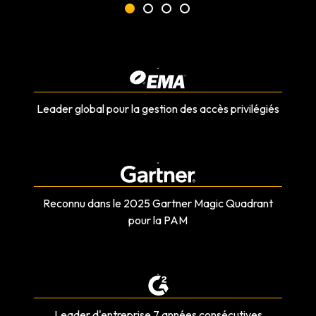
Leader global pour la gestion des accès privilégiés
Reconnu dans le 2025 Gartner Magic Quadrant
pour la PAM
Leader d'entreprise 7 années consécutives