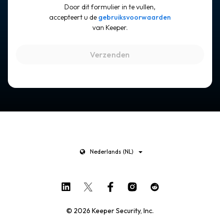
Door dit formulier in te vullen,
accepteert u de
gebruiksvoorwaarden
van Keeper.
Nederlands (NL)
© 2026 Keeper Security, Inc.