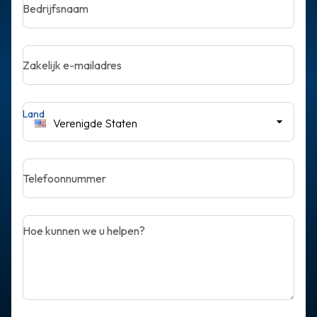
Bedrijfsnaam
Zakelijk e-mailadres
Land
Verenigde Staten
Telefoonnummer
Hoe kunnen we u helpen?