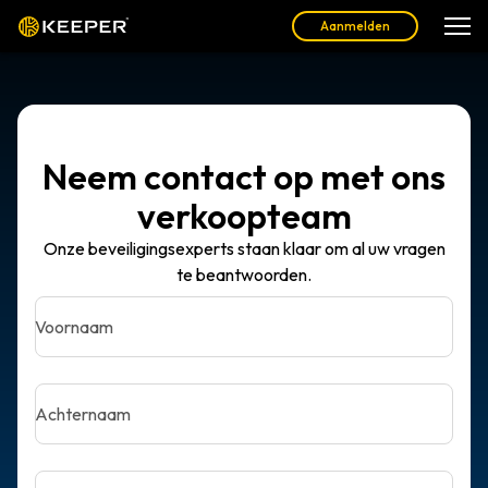
Aanmelden
Neem contact op met ons
verkoopteam
Onze beveiligingsexperts staan klaar om al uw vragen
te beantwoorden.
Voornaam
Achternaam