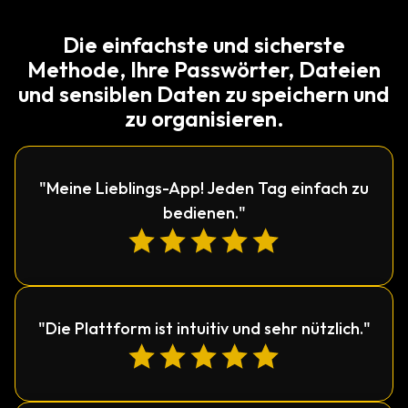
Die einfachste und sicherste
Methode, Ihre Passwörter, Dateien
und sensiblen Daten zu speichern und
zu organisieren.
"Meine Lieblings-App! Jeden Tag einfach zu
bedienen."
"Die Plattform ist intuitiv und sehr nützlich."