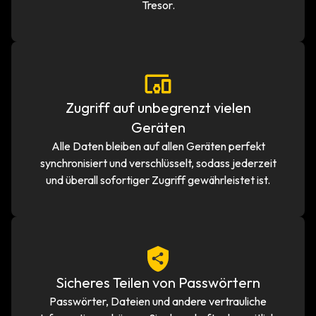
Tresor.
Zugriff auf unbegrenzt vielen
Geräten
Alle Daten bleiben auf allen Geräten perfekt
synchronisiert und verschlüsselt, sodass jederzeit
und überall sofortiger Zugriff gewährleistet ist.
Sicheres Teilen von Passwörtern
Passwörter, Dateien und andere vertrauliche