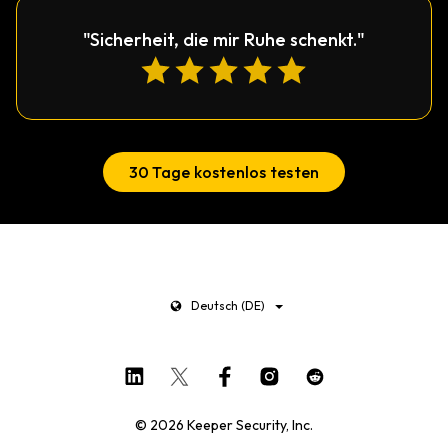
"Sicherheit, die mir Ruhe schenkt."
30 Tage kostenlos testen
Deutsch (DE)
© 2026 Keeper Security, Inc.