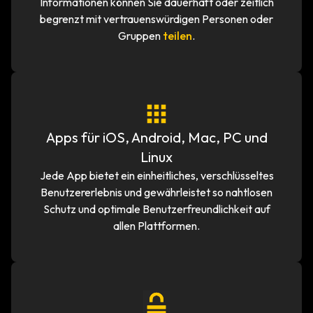
Informationen können Sie dauerhaft oder zeitlich
begrenzt mit vertrauenswürdigen Personen oder
Gruppen
teilen
.
Apps für iOS, Android, Mac, PC und
Linux
Jede App bietet ein einheitliches, verschlüsseltes
Benutzererlebnis und gewährleistet so nahtlosen
Schutz und optimale Benutzerfreundlichkeit auf
allen Plattformen.