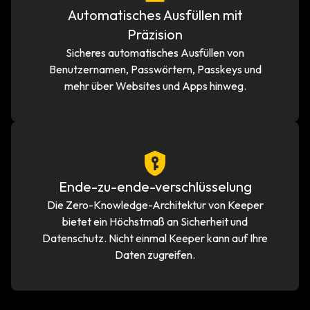
Automatisches Ausfüllen mit
Präzision
Sicheres automatisches Ausfüllen von
Benutzernamen, Passwörtern, Passkeys und
mehr über Websites und Apps hinweg.
Ende-zu-ende-verschlüsselung
Die Zero-Knowledge-Architektur von Keeper
bietet ein Höchstmaß an Sicherheit und
Datenschutz. Nicht einmal Keeper kann auf Ihre
Daten zugreifen.