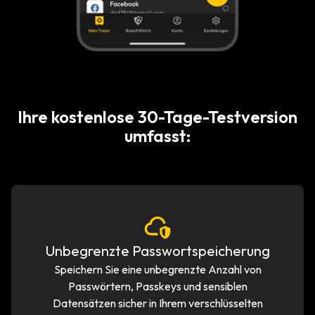
Ihre kostenlose 30-Tage-Testversion
umfasst:
Unbegrenzte Passwortspeicherung
Speichern Sie eine unbegrenzte Anzahl von
Passwörtern, Passkeys und sensiblen
Datensätzen sicher in Ihrem verschlüsselten