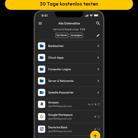
30 Tage kostenlos testen