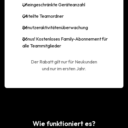
Uneingeschränkte Geräteanzahl
Geteilte Teamordner
Benutzeraktivitätenüberwachung
Bonus! Kostenloses Family-Abonnement für
alle Teammitglieder
Der Rabatt gilt nur für Neukunden
und nur im ersten Jahr.
Wie funktioniert es?