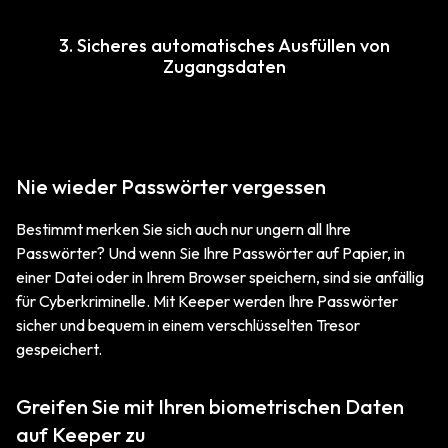
3. Sicheres automatisches Ausfüllen von
Zugangsdaten
Nie wieder Passwörter vergessen
Bestimmt merken Sie sich auch nur ungern all Ihre
Passwörter? Und wenn Sie Ihre Passwörter auf Papier, in
einer Datei oder in Ihrem Browser speichern, sind sie anfällig
für Cyberkriminelle. Mit Keeper werden Ihre Passwörter
sicher und bequem in einem verschlüsselten Tresor
gespeichert.
Greifen Sie mit Ihren biometrischen Daten
auf Keeper zu