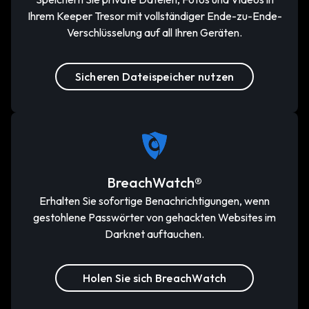
Ihrem Keeper Tresor mit vollständiger Ende-zu-Ende-
Verschlüsselung auf all Ihren Geräten.
Sicheren Dateispeicher nutzen
BreachWatch®
Erhalten Sie sofortige Benachrichtigungen, wenn
gestohlene Passwörter von gehackten Websites im
Darknet auftauchen.
Holen Sie sich BreachWatch