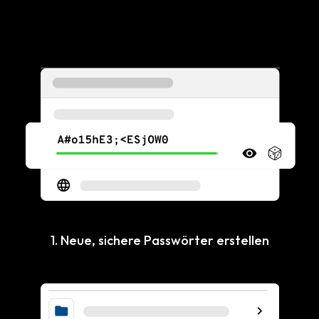
1. Neue, sichere Passwörter erstellen