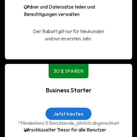
Ordner und Datensätze teilen und
Berechtigungen verwalten
Der Rabatt gilt nur für Neukunden
und nur im ersten Jahr.
30 % SPAREN
Business Starter
Jetzt kaufen
*Mindestens 5 Benutzende, jährlich abgerechnet
Verschlüsselter Tresor für alle Benutzer