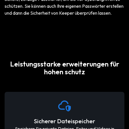
schützen. Sie können auch Ihre eigenen Passwörter erstellen
und dann die Sicherheit von Keeper überprüfen lassen.
Leistungsstarke erweiterungen für
hohen schutz
Sicherer Dateispeicher
Speichern Sie private Dateien, Fotos und Videos in