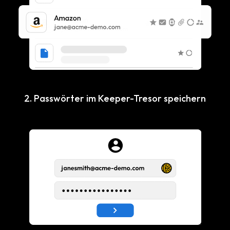
2. Passwörter im Keeper-Tresor speichern