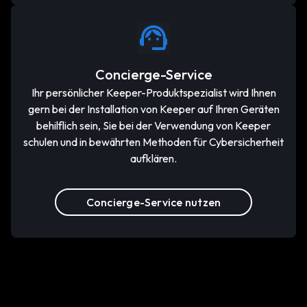
Concierge-Service
Ihr persönlicher Keeper-Produktspezialist wird Ihnen
gern bei der Installation von Keeper auf Ihren Geräten
behilflich sein, Sie bei der Verwendung von Keeper
schulen und in bewährten Methoden für Cybersicherheit
aufklären.
Concierge-Service nutzen