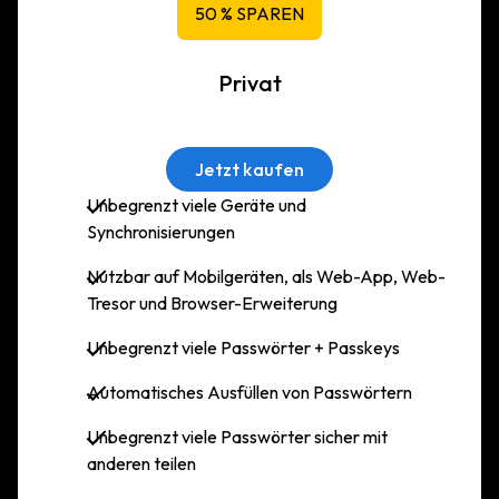
50 % SPAREN
Privat
Jetzt kaufen
Unbegrenzt viele Geräte und
Synchronisierungen
Nutzbar auf Mobilgeräten, als Web-App, Web-
Tresor und Browser-Erweiterung
Unbegrenzt viele Passwörter + Passkeys
Automatisches Ausfüllen von Passwörtern
Unbegrenzt viele Passwörter sicher mit
anderen teilen