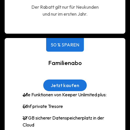
Der Rabatt gilt nur für Neukunden
und nur im ersten Jahr.
50 % SPAREN
Familienabo
Jetzt kaufen
Alle Funktionen von Keeper Unlimited plus:
Fünf private Tresore
10 GB sicherer Datenspeicherplatz in der
Cloud