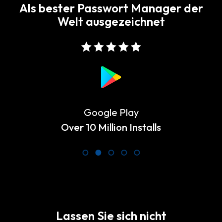
Als bester Passwort Manager der
Welt ausgezeichnet
Google Play
Over 10 Million Installs
Lassen Sie sich nicht